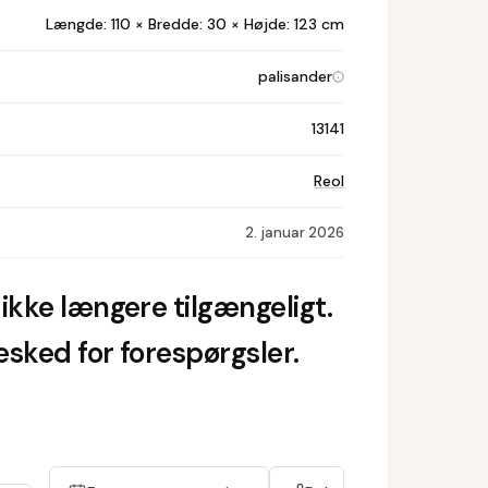
Længde: 110 × Bredde: 30 × Højde: 123 cm
palisander
13141
Reol
2. januar 2026
ikke længere tilgængeligt.
sked for forespørgsler.