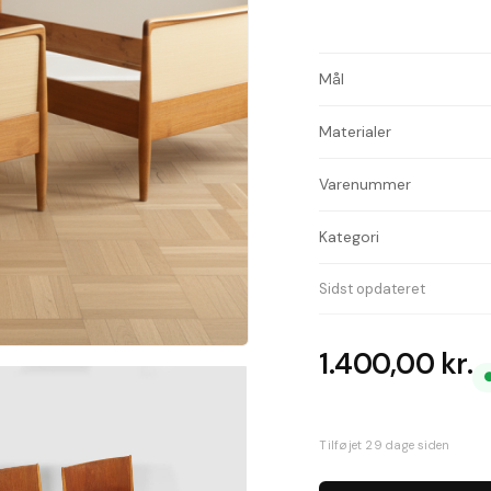
Mål
Materialer
Varenummer
Kategori
Sidst opdateret
1.400,00
kr.
Tilføjet 29 dage siden