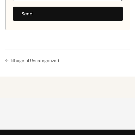
Send
← Tilbage til Uncategorized