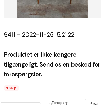
9411 – 2022-11-25 15:21:22
Produktet er ikke længere
tilgængeligt. Send os en besked for
forespørgsler.
●
Solgt
Forespørg
Del