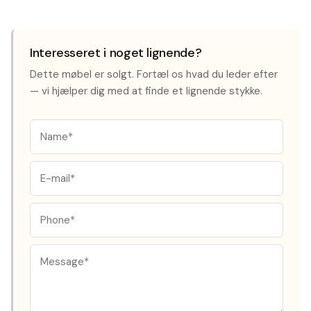
Interesseret i noget lignende?
Dette møbel er solgt. Fortæl os hvad du leder efter
— vi hjælper dig med at finde et lignende stykke.