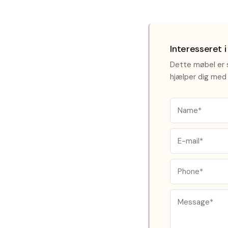
Interesseret 
Dette møbel er s
hjælper dig med 