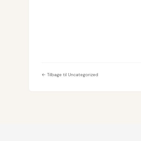
← Tilbage til Uncategorized