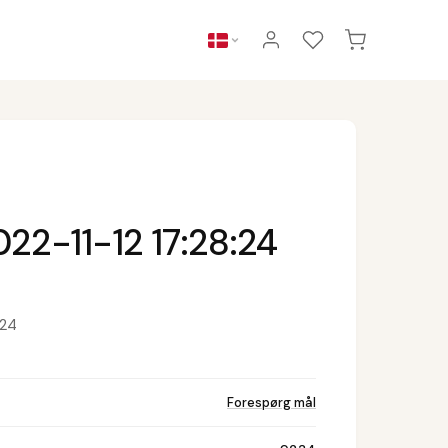
22-11-12 17:28:24
:24
Forespørg mål