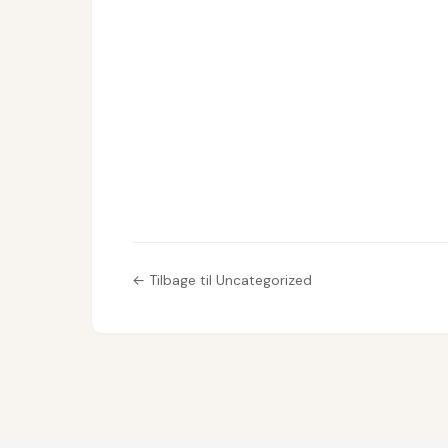
← Tilbage til Uncategorized