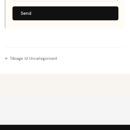
Send
← Tilbage til Uncategorized