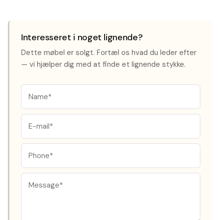
Interesseret i noget lignende?
Dette møbel er solgt. Fortæl os hvad du leder efter
— vi hjælper dig med at finde et lignende stykke.