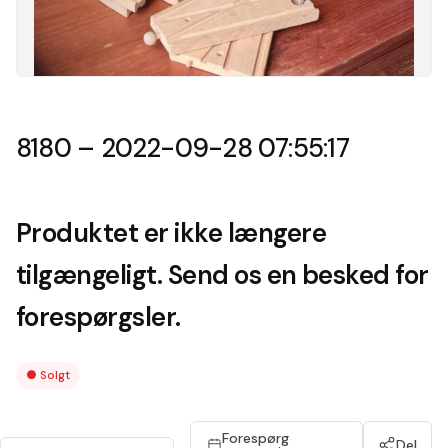
8180 – 2022-09-28 07:55:17
Produktet er ikke længere
tilgængeligt. Send os en besked for
forespørgsler.
●
Solgt
Forespørg
Del