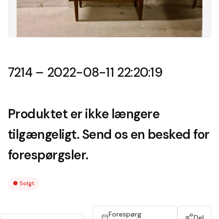
7214 – 2022-08-11 22:20:19
Produktet er ikke længere
tilgængeligt. Send os en besked for
forespørgsler.
●
Solgt
Forespørg
Del