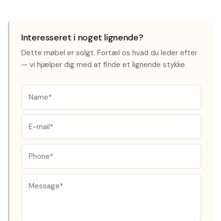
Interesseret i noget lignende?
Dette møbel er solgt. Fortæl os hvad du leder efter
— vi hjælper dig med at finde et lignende stykke.