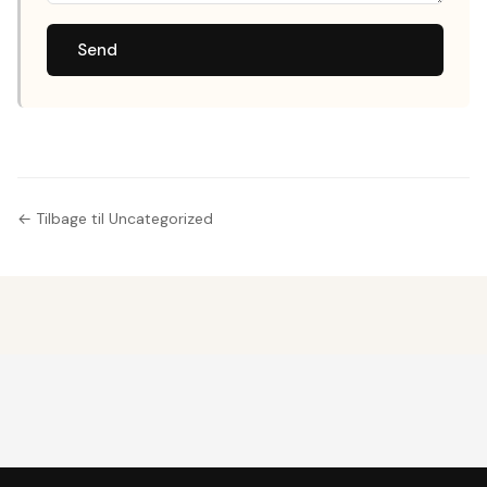
Send
← Tilbage til Uncategorized