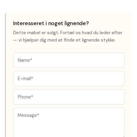
Interesseret i noget lignende?
Dette møbel er solgt. Fortæl os hvad du leder efter
— vi hjælper dig med at finde et lignende stykke.