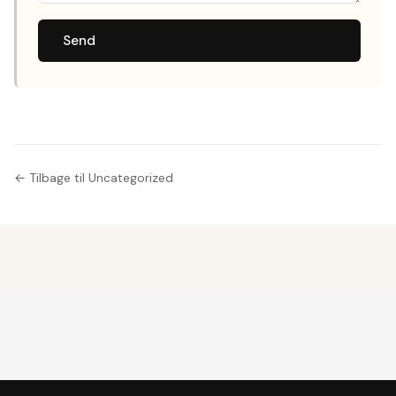
Send
← Tilbage til Uncategorized