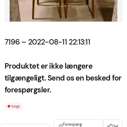
7196 – 2022-08-11 22:13:11
Produktet er ikke længere
tilgængeligt. Send os en besked for
forespørgsler.
●
Solgt
Forespørg
Del