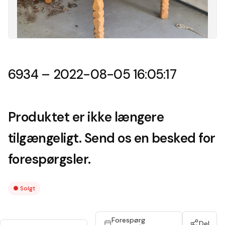
6934 – 2022-08-05 16:05:17
Produktet er ikke længere
tilgængeligt. Send os en besked for
forespørgsler.
●
Solgt
Forespørg
Del