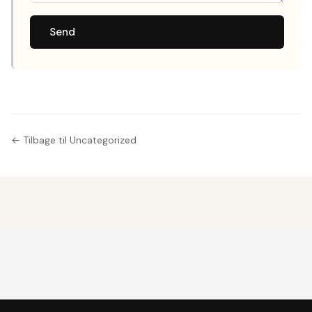
Send
← Tilbage til Uncategorized