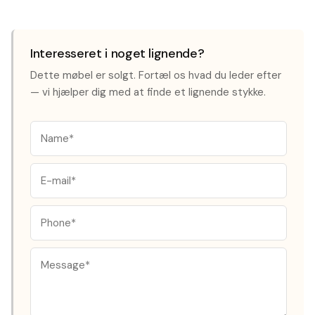
Interesseret i noget lignende?
Dette møbel er solgt. Fortæl os hvad du leder efter
— vi hjælper dig med at finde et lignende stykke.