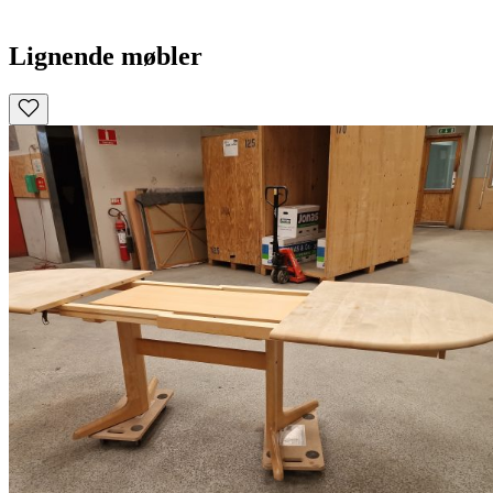
Lignende møbler