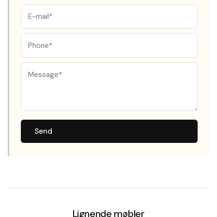
Send
Lignende møbler