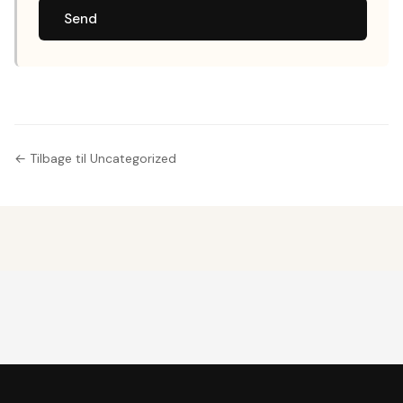
Send
← Tilbage til Uncategorized