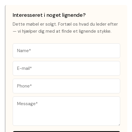
Interesseret i noget lignende?
Dette møbel er solgt. Fortæl os hvad du leder efter
— vi hjælper dig med at finde et lignende stykke.