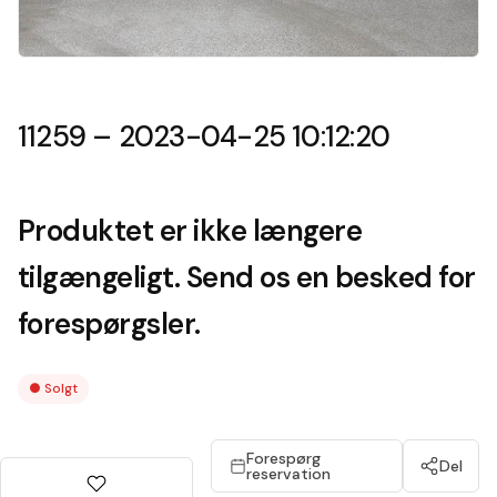
11259 – 2023-04-25 10:12:20
Produktet er ikke længere
tilgængeligt. Send os en besked for
forespørgsler.
●
Solgt
Forespørg
Del
reservation