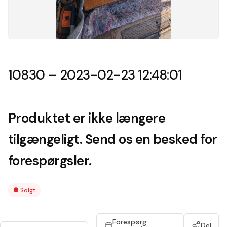
10830 – 2023-02-23 12:48:01
Produktet er ikke længere
tilgængeligt. Send os en besked for
forespørgsler.
●
Solgt
Forespørg
Del