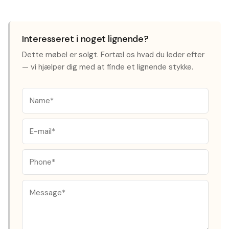
Interesseret i noget lignende?
Dette møbel er solgt. Fortæl os hvad du leder efter
— vi hjælper dig med at finde et lignende stykke.