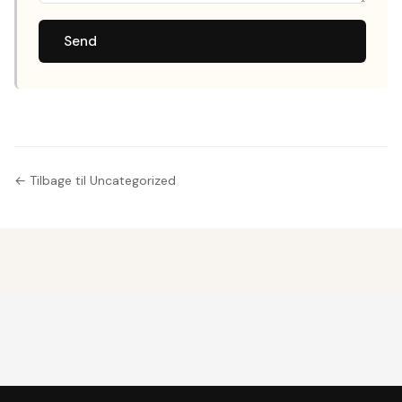
Send
← Tilbage til Uncategorized