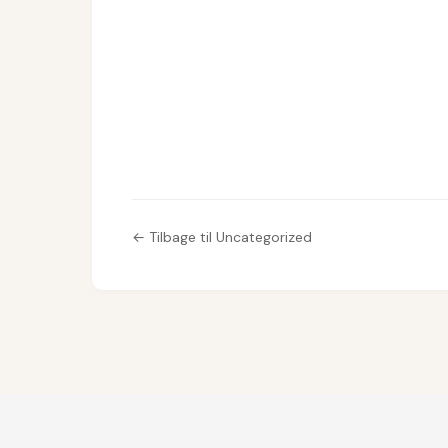
← Tilbage til Uncategorized