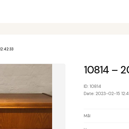
12:42:33
10814 – 2
ID: 10814
Date: 2023-02-15 12:4
Mål