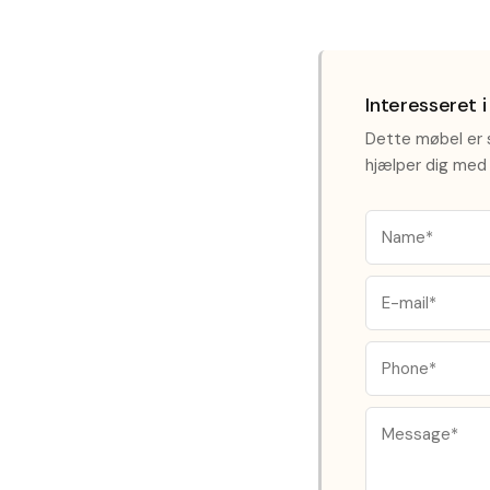
Interesseret 
Dette møbel er s
hjælper dig med 