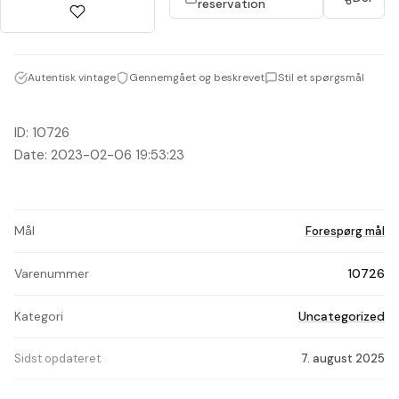
reservation
Autentisk vintage
Gennemgået og beskrevet
Stil et spørgsmål
ID: 10726
Date: 2023-02-06 19:53:23
Mål
Forespørg mål
Varenummer
10726
Kategori
Uncategorized
Sidst opdateret
7. august 2025