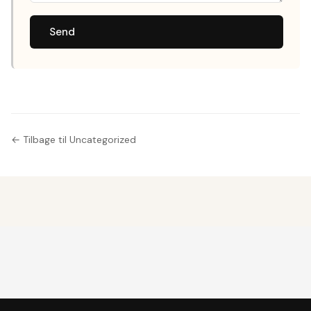
Send
← Tilbage til Uncategorized