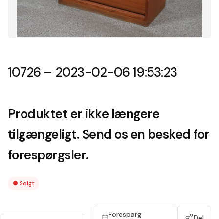
10726 – 2023-02-06 19:53:23
Produktet er ikke længere
tilgængeligt. Send os en besked for
forespørgsler.
●
Solgt
Forespørg
Del