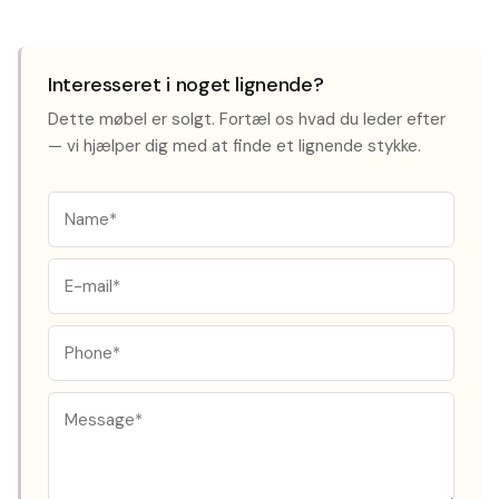
Interesseret i noget lignende?
Dette møbel er solgt. Fortæl os hvad du leder efter
— vi hjælper dig med at finde et lignende stykke.