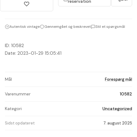
reservation
Autentisk vintage
Gennemgået og beskrevet
Stil et spørgsmål
ID: 10582
Date: 2023-01-29 15:05:41
Mål
Forespørg mål
Varenummer
10582
Kategori
Uncategorized
Sidst opdateret
7. august 2025