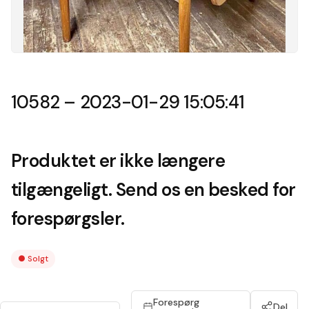
10582 – 2023-01-29 15:05:41
Produktet er ikke længere
tilgængeligt. Send os en besked for
forespørgsler.
●
Solgt
Forespørg
Del