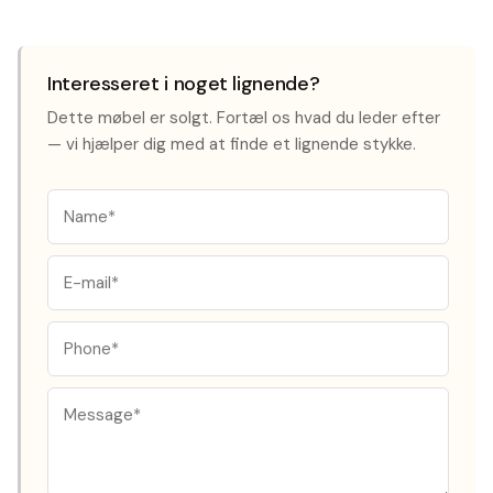
Interesseret i noget lignende?
Dette møbel er solgt. Fortæl os hvad du leder efter
— vi hjælper dig med at finde et lignende stykke.