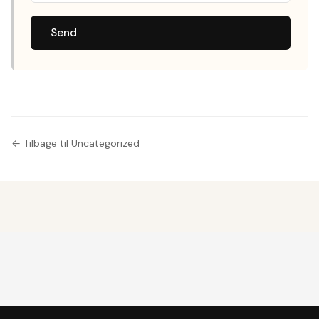
Send
← Tilbage til Uncategorized