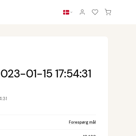
023-01-15 17:54:31
4:31
Forespørg mål