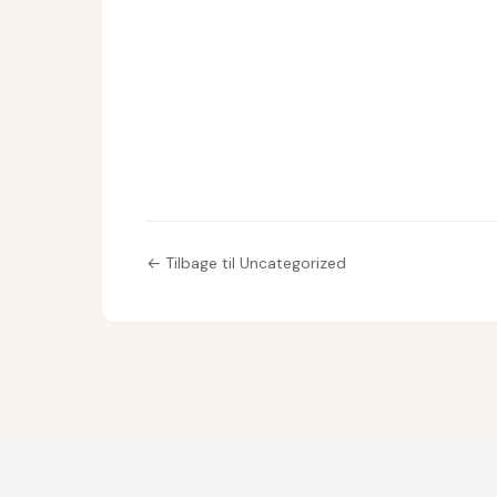
← Tilbage til Uncategorized