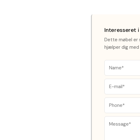
Interesseret 
Dette møbel er s
hjælper dig med 