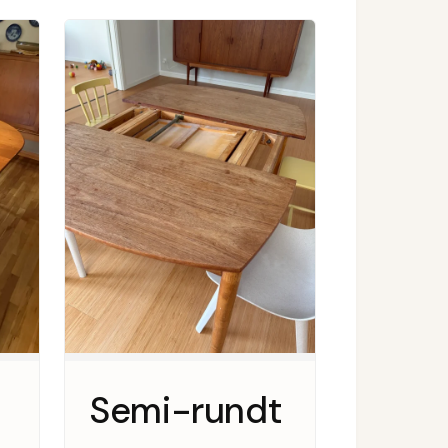
Semi-rundt