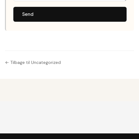
Send
← Tilbage til Uncategorized