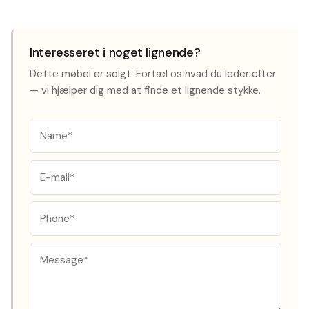
Interesseret i noget lignende?
Dette møbel er solgt. Fortæl os hvad du leder efter
— vi hjælper dig med at finde et lignende stykke.