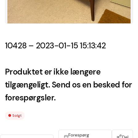
10428 – 2023-01-15 15:13:42
Produktet er ikke længere
tilgængeligt. Send os en besked for
forespørgsler.
●
Solgt
Forespørg
Del