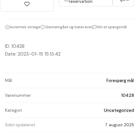
reservation
Autentisk vintage
Gennemgået og beskrevet
Stil et spørgsmål
ID: 10428
Date: 2023-01-15 15:13:42
Mål
Forespørg mål
Varenummer
10428
Kategori
Uncategorized
Sidst opdateret
7. august 2025