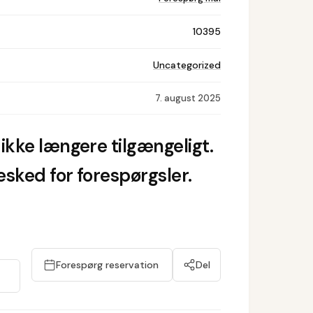
10395
Uncategorized
7. august 2025
ikke længere tilgængeligt.
sked for forespørgsler.
Forespørg reservation
Del