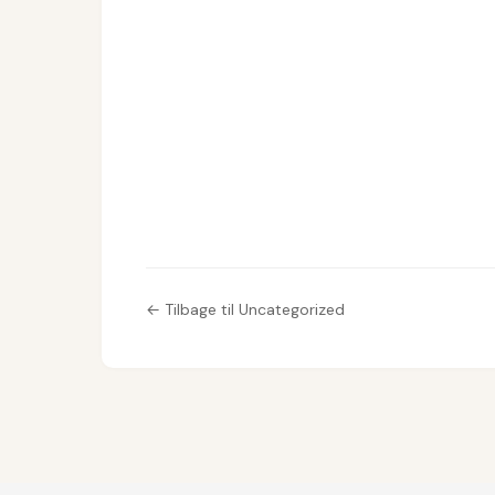
← Tilbage til Uncategorized